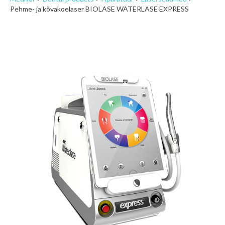
Pehme- ja kõvakoelaser BIOLASE WATERLASE EXPRESS