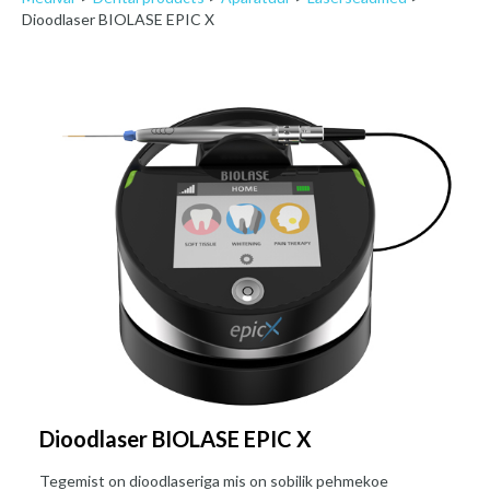
Dioodlaser BIOLASE EPIC X
Dioodlaser BIOLASE EPIC X
Tegemist on dioodlaseriga mis on sobilik pehmekoe