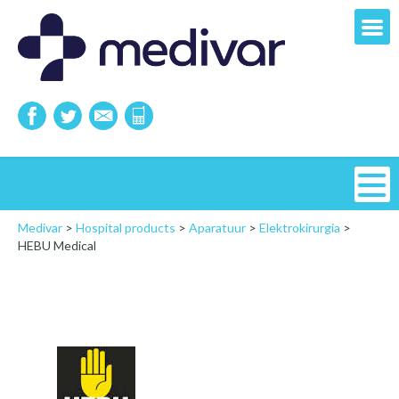
Medivar
>
Hospital products
>
Aparatuur
>
Elektrokirurgia
>
HEBU Medical