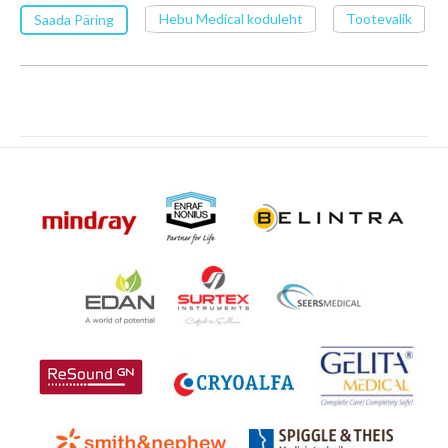
Hebu Medical koduleht
Tootevalik
Saada Päring