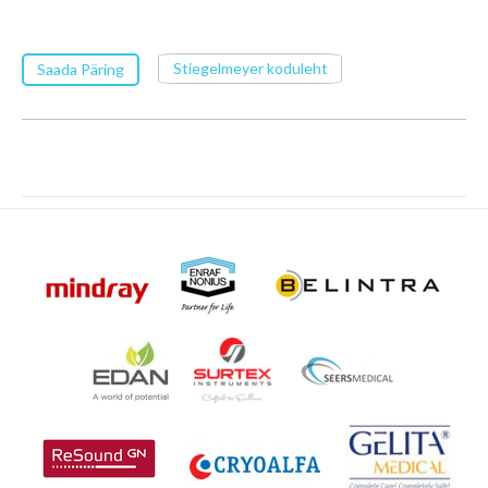
Stiegelmeyer koduleht
Saada Päring