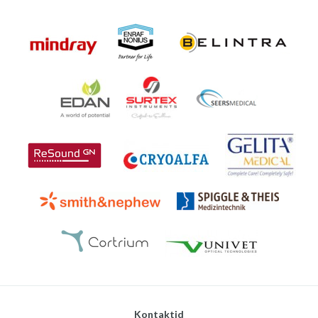
Kontaktid