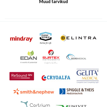
Muud tarvikud