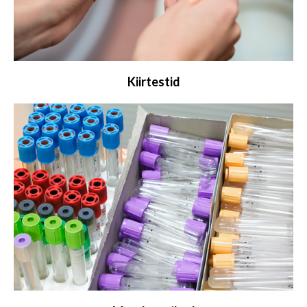
Kiirtestid