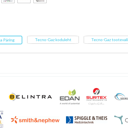
Tecno-Gaz koduleht
Tecno-Gaz tootevali
a Päring