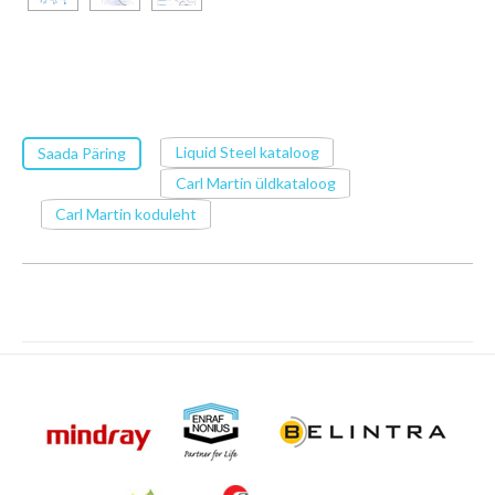
Liquid Steel kataloog
Saada Päring
Carl Martin üldkataloog
Carl Martin koduleht