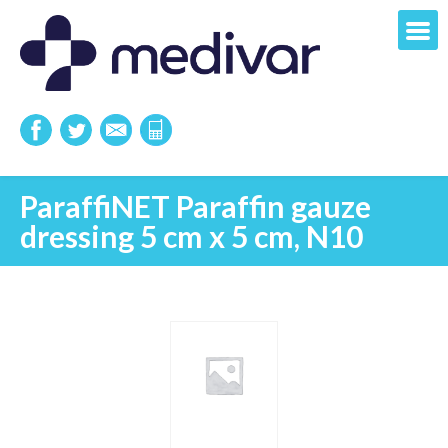
ParaffiNET Paraffin gauze
dressing 5 cm x 5 cm, N10