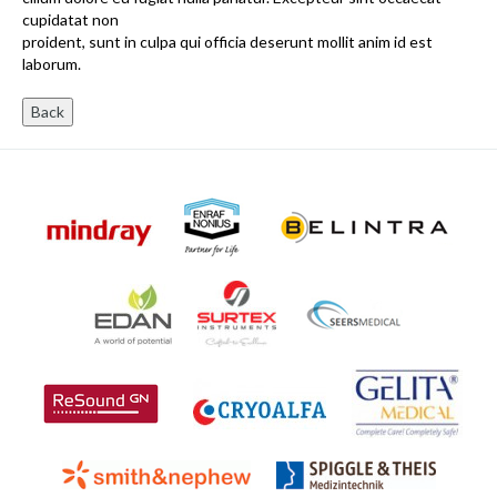
cupidatat non
proident, sunt in culpa qui officia deserunt mollit anim id est
laborum.